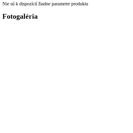
Nie sú k dispozícií žiadne parametre produktu
Fotogaléria