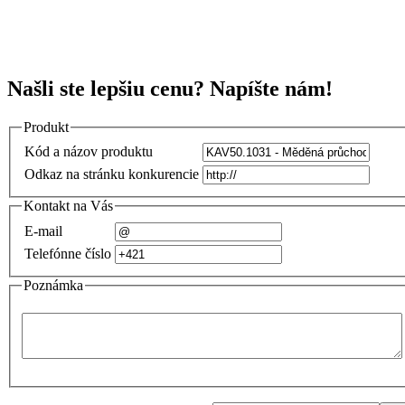
Našli ste lepšiu cenu? Napíšte nám!
Produkt
Kód a názov produktu
Odkaz na stránku konkurencie
Kontakt na Vás
E-mail
Telefónne číslo
Poznámka