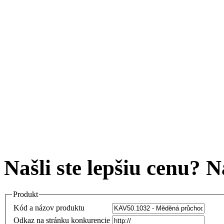
Našli ste lepšiu cenu? 
Produkt
Kód a názov produktu
Odkaz na stránku konkurencie