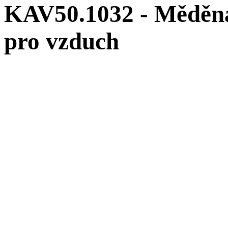
KAV50.1032 - Měděn
pro vzduch