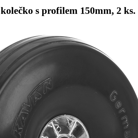
olečko s profilem 150mm, 2 ks.