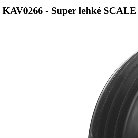
KAV0266 - Super lehké SCALE k