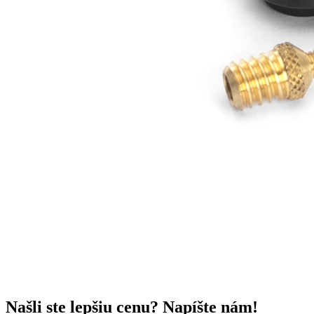
Našli ste lepšiu cenu? Napíšte nám!